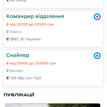
42 ОМБр
Командир відділення
від 22000 до 22000 грн
Одеса
ВМС ЗС України
Снайпер
від 20000 до 120000 грн
Дніпро
128 ОБр Сил ТрО
ПУБЛІКАЦІЇ