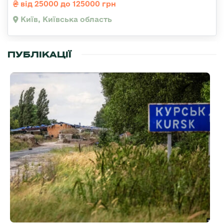
від 25000 до 125000 грн
Київ, Київська область
ПУБЛІКАЦІЇ