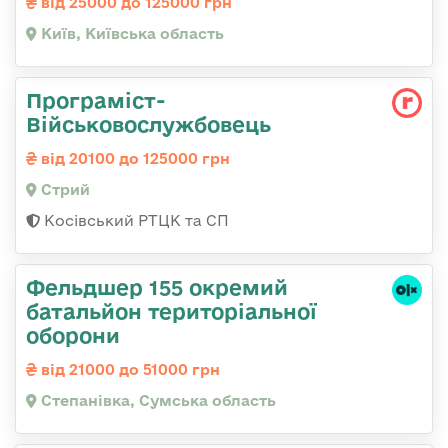
від 25000 до 125000 грн
Київ, Київська область
Програміст-
Військовослужбовець
від 20100 до 125000 грн
Стрий
Косівський РТЦК та СП
Фельдшер 155 окремий
батальйон територіальної
оборони
від 21000 до 51000 грн
Степанівка, Сумська область