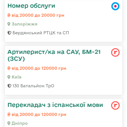
Номер обслуги
від 20000 до 20000 грн
Запоріжжя
Бердянський РТЦК та СП
Артилерист/ка на САУ, БМ-21
(ЗСУ)
від 20000 до 120000 грн
Київ
130 Батальйон ТрО
Перекладач з іспанської мови
від 20000 до 120000 грн
Дніпро