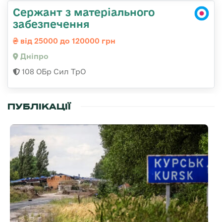
Сержант з матеріального
забезпечення
від 25000 до 120000 грн
Дніпро
108 ОБр Сил ТрО
ПУБЛІКАЦІЇ