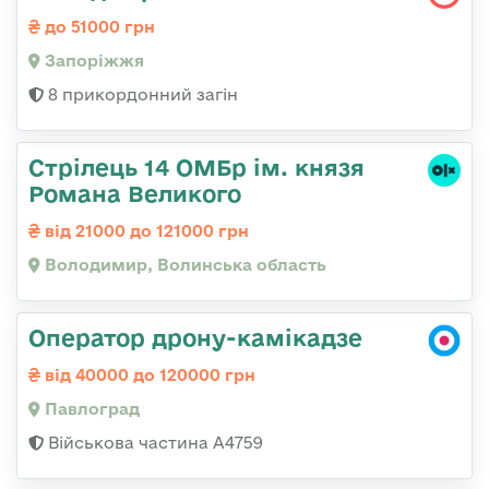
до 51000 грн
Запоріжжя
8 прикордонний загін
Стрілець 14 ОМБр ім. князя
Романа Великого
від 21000 до 121000 грн
Володимир, Волинська область
Оператор дрону-камікадзе
від 40000 до 120000 грн
Павлоград
Військова частина А4759