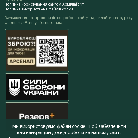
Політика користування сайтом АрміяInform
Політика використання файлів cookie
Зауваження та пропозиції по роботі сайту надсилайте на адресу:
webmaster@armyinform.com.ua
Ми використовуємо файли cookie, щоб забезпечити
вам найкращий досвід роботи на нашому сайті.