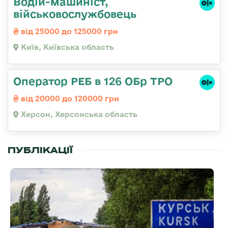
Водій-машиніст,
військовослужбовець
від 25000 до 125000 грн
Київ, Київська область
Оператор РЕБ в 126 ОБр ТРО
від 20000 до 120000 грн
Херсон, Херсонська область
ПУБЛІКАЦІЇ