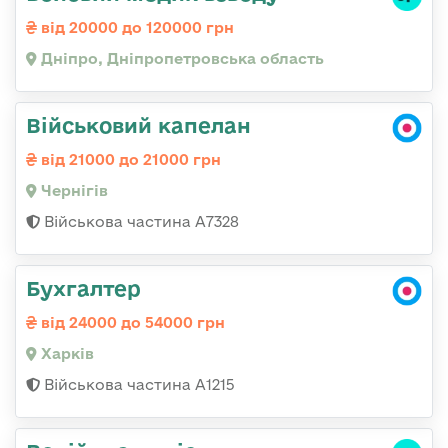
від 20000 до 120000 грн
Дніпро, Дніпропетровська область
Військовий капелан
від 21000 до 21000 грн
Чернігів
Військова частина А7328
Бухгалтер
від 24000 до 54000 грн
Харків
Військова частина А1215