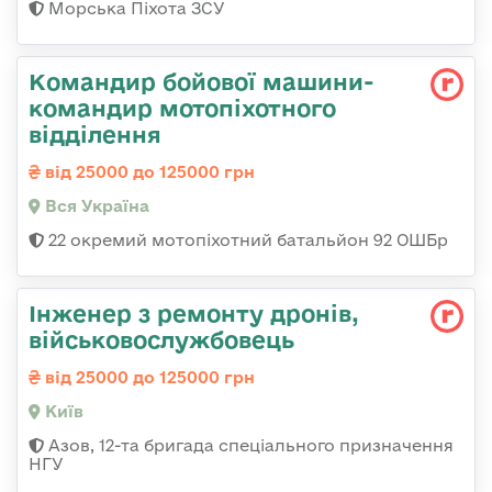
Морська Піхота ЗСУ
Командир бойової машини-
командир мотопіхотного
відділення
від 25000 до 125000 грн
Вся Україна
22 окремий мотопіхотний батальйон 92 ОШБр
Інженер з ремонту дронів,
військовослужбовець
від 25000 до 125000 грн
Київ
Азов, 12-та бригада спеціального призначення
НГУ