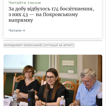
За добу відбулось 174 боєзіткнення,
з них 43 — на Покровському
напрямку
ВОЛОДИМИР ЗЕЛЕНСЬКИЙ
СИТУАЦІЯ НА ФРОНТІ