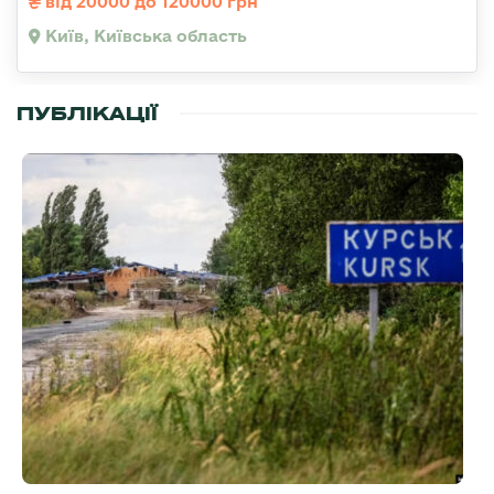
від 20000 до 120000 грн
Київ, Київська область
ПУБЛІКАЦІЇ