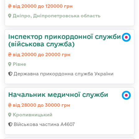
від 20000 до 120000 грн
Дніпро, Дніпропетровська область
Інспектор прикордонної служби
(військова служба)
від 20000 до 20000 грн
Рівне
Державна прикордонна служба України
Начальник медичної служби
від 28000 до 30000 грн
Кропивницький
Військова частина А4607