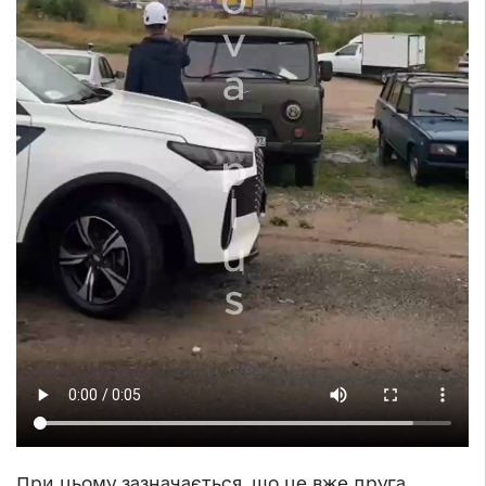
При цьому зазначається, що це вже друга