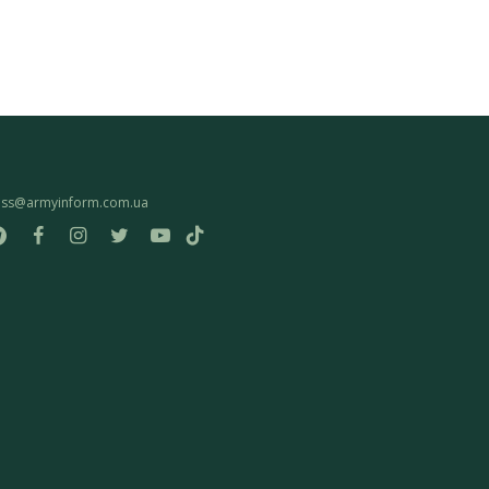
ess@armyinform.com.ua