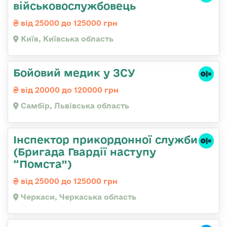
військовослужбовець
від 25000 до 125000 грн
Київ, Київська область
Бойовий медик у ЗСУ
від 20000 до 120000 грн
Самбір, Львівська область
Інспектор прикордонної служби
(Бригада Гвардії наступу
“Помста”)
від 25000 до 125000 грн
Черкаси, Черкаська область