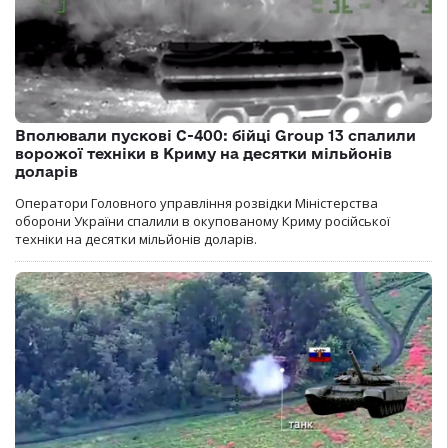
Вполювали пускові С-400: бійці Group 13 спалили
ворожої техніки в Криму на десятки мільйонів
доларів
Оператори Головного управління розвідки Міністерства
оборони України спалили в окупованому Криму російської
техніки на десятки мільйонів доларів.