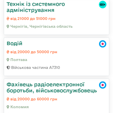
Технік із системного
адміністрування
від 21000 до 51000 грн
Чернігів, Чернігівська область
Водій
від 20000 до 50000 грн
Полтава
Військова частина A7310
Фахівець радіоелектронної
боротьби, військовослужбовець
від 20000 до 60000 грн
Коломия