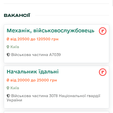
ВАКАНСІЇ
Механік, військовослужбовець
від 20500 до 120500 грн
Київ
Військова частина А7039
Начальник їдальні
від 20000 до 25000 грн
Київ
Військова частина 3078 Національної гвардії
України