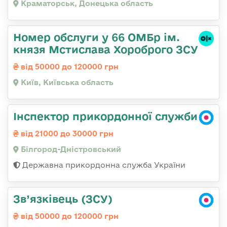
Краматорськ, Донецька область
Номер обслуги у 66 ОМБр ім.
князя Мстислава Хороброго ЗСУ
від 50000 до 120000 грн
Київ, Київська область
Інспектор прикордонної служби
від 21000 до 30000 грн
Білгород-Дністровський
Державна прикордонна служба України
Зв’язківець (ЗСУ)
від 50000 до 120000 грн