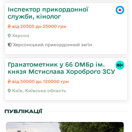
Інспектор прикордонної
служби, кінолог
від 20500 до 25000 грн
Херсон
Херсонський прикордонний загін
Гранатометник у 66 ОМБр ім.
князя Мстислава Хороброго ЗСУ
від 50000 до 120000 грн
Київ, Київська область
ПУБЛІКАЦІЇ