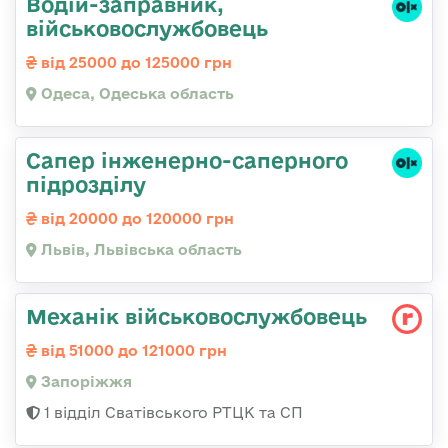
Водій-заправник,
військовослужбовець
від 25000 до 125000 грн
Одеса, Одеська область
Сапер інженерно-саперного
підрозділу
від 20000 до 120000 грн
Львів, Львівська область
Механік військовослужбовець
від 51000 до 121000 грн
Запоріжжя
1 відділ Сватівського РТЦК та СП