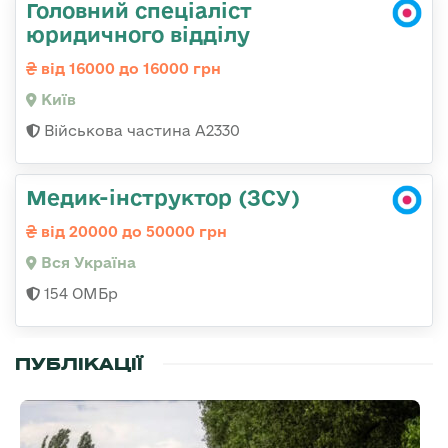
Головний спеціаліст
юридичного відділу
від 16000 до 16000 грн
Київ
Військова частина A2330
Медик-інструктор (ЗСУ)
від 20000 до 50000 грн
Вся Україна
154 ОМБр
ПУБЛІКАЦІЇ