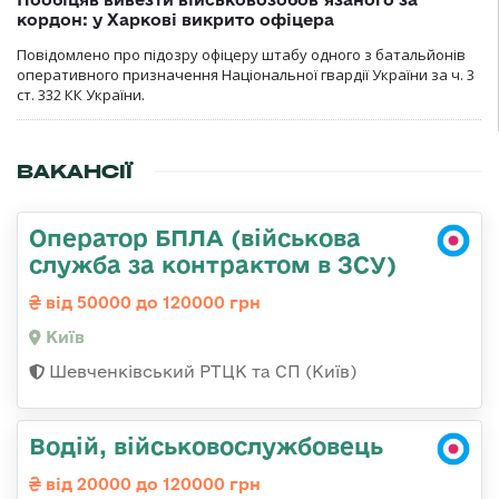
кордон: у Харкові викрито офіцера
Повідомлено про підозру офіцеру штабу одного з батальйонів
оперативного призначення Національної гвардії України за ч. 3
ст. 332 КК України.
ВАКАНСІЇ
Оператор БПЛА (військова
служба за контрактом в ЗСУ)
від 50000 до 120000 грн
Київ
Шевченківський РТЦК та СП (Київ)
Водій, військовослужбовець
від 20000 до 120000 грн