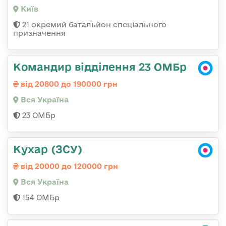
Київ
21 окремий батальйон спеціального
призначення
Командир відділення 23 ОМБр
від 20800 до 190000 грн
Вся Україна
23 ОМБр
Кухар (ЗСУ)
від 20000 до 120000 грн
Вся Україна
154 ОМБр