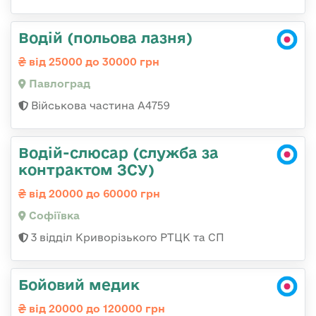
Водій (польова лазня)
від 25000 до 30000 грн
Павлоград
Військова частина А4759
Водій-слюсар (служба за
контрактом ЗСУ)
від 20000 до 60000 грн
Софіївка
3 відділ Криворізького РТЦК та СП
Бойовий медик
від 20000 до 120000 грн