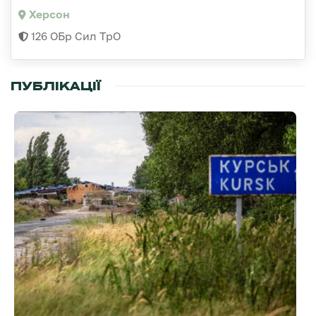
Херсон
126 ОБр Сил ТрО
ПУБЛІКАЦІЇ