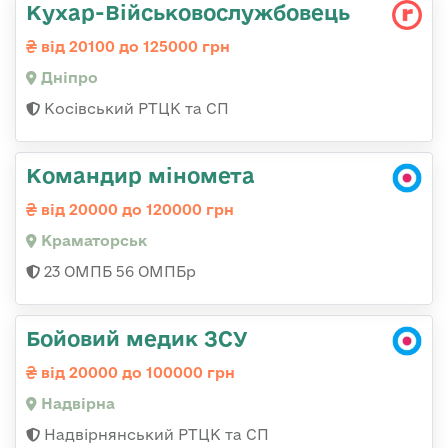
Кухар-Військовослужбовець
від 20100 до 125000 грн
Дніпро
Косівський РТЦК та СП
Командир міномета
від 20000 до 120000 грн
Краматорськ
23 ОМПБ 56 ОМПБр
Бойовий медик ЗСУ
від 20000 до 100000 грн
Надвірна
Надвірнянський РТЦК та СП