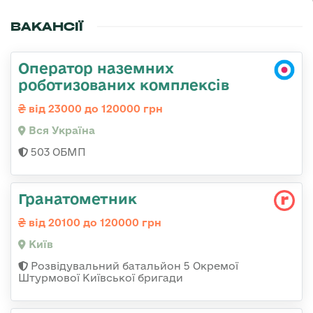
ВАКАНСІЇ
Оператор наземних
роботизованих комплексів
від 23000 до 120000 грн
Вся Україна
503 ОБМП
Гранатометник
від 20100 до 120000 грн
Київ
Розвідувальний батальйон 5 Окремої
Штурмової Київської бригади