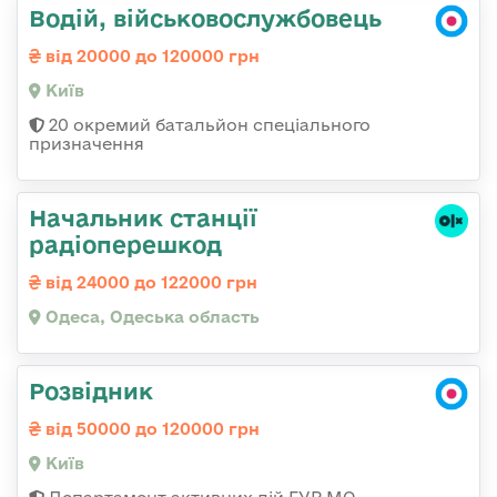
Водій, військовослужбовець
від 20000 до 120000 грн
Київ
20 окремий батальйон спеціального
призначення
Начальник станції
радіоперешкод
від 24000 до 122000 грн
Одеса, Одеська область
Розвідник
від 50000 до 120000 грн
Київ