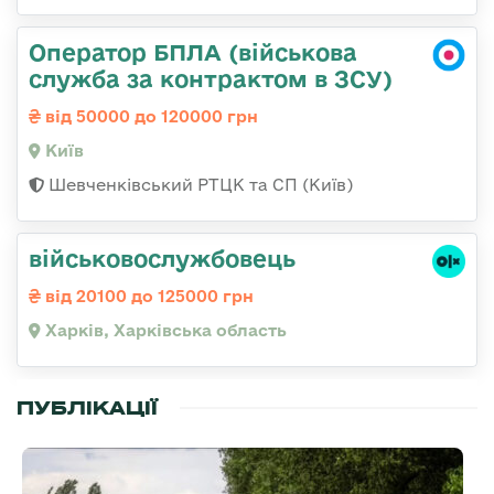
Оператор БПЛА (військова
служба за контрактом в ЗСУ)
від 50000 до 120000 грн
Київ
Шевченківський РТЦК та СП (Київ)
військовослужбовець
від 20100 до 125000 грн
Харків, Харківська область
ПУБЛІКАЦІЇ