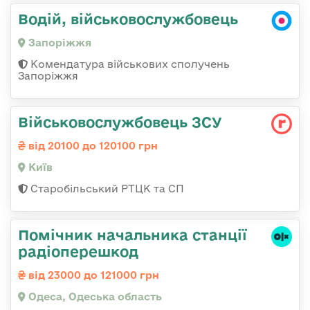
Водій, військовослужбовець
Запоріжжя
Комендатура військових сполучень
Запоріжжя
Військовослужбовець ЗСУ
від 20100 до 120100 грн
Київ
Старобільський РТЦК та СП
Помічник начальника станції
радіоперешкод
від 23000 до 121000 грн
Одеса, Одеська область