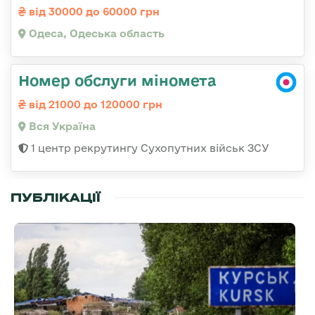
від 30000 до 60000 грн
Одеса, Одеська область
Номер обслуги міномета
від 21000 до 120000 грн
Вся Україна
1 центр рекрутингу Сухопутних військ ЗСУ
ПУБЛІКАЦІЇ