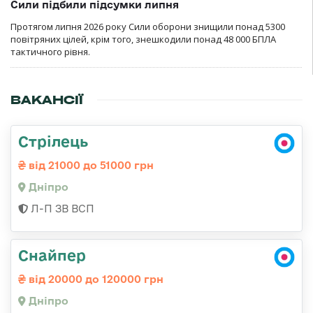
Сили підбили підсумки липня
Протягом липня 2026 року Cили оборони знищили понад 5300
повітряних цілей, крім того, знешкодили понад 48 000 БПЛА
тактичного рівня.
ВАКАНСІЇ
Стрілець
від 21000 до 51000 грн
Дніпро
Л-П ЗВ ВСП
Снайпер
від 20000 до 120000 грн
Дніпро