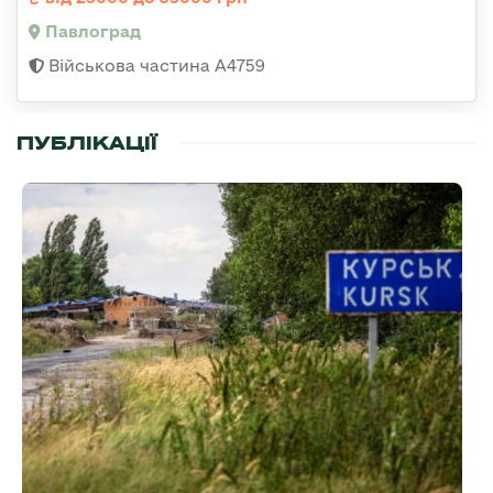
Павлоград
Військова частина А4759
ПУБЛІКАЦІЇ