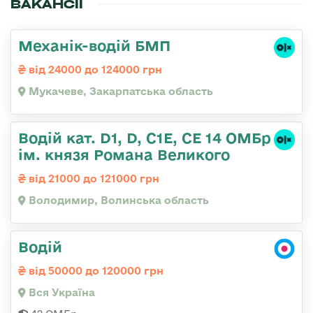
ВАКАНСІЇ
Механік-водій БМП
від 24000 до 124000 грн
Мукачеве, Закарпатська область
Водій кат. D1, D, C1E, CE 14 ОМБр
ім. князя Романа Великого
від 21000 до 121000 грн
Володимир, Волинська область
Водій
від 50000 до 120000 грн
Вся Україна