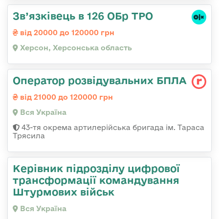
Зв’язківець в 126 ОБр ТРО
від 20000 до 120000 грн
Херсон, Херсонська область
Оператор розвідувальних БПЛА
від 21000 до 120000 грн
Вся Україна
43-тя окрема артилерійська бригада ім. Тараса
Трясила
Керівник підрозділу цифрової
трансформації командування
Штурмових військ
Вся Україна