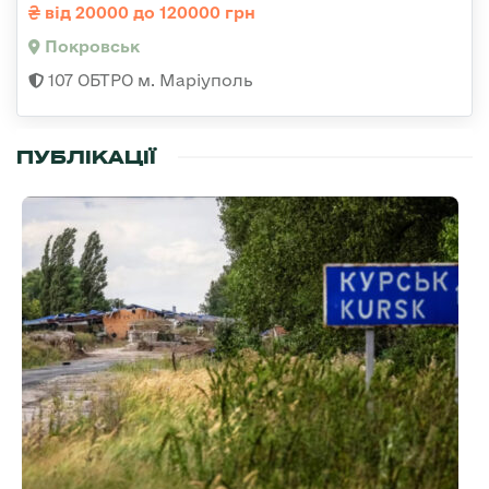
від 20000 до 120000 грн
Покровськ
107 ОБТРО м. Маріуполь
ПУБЛІКАЦІЇ