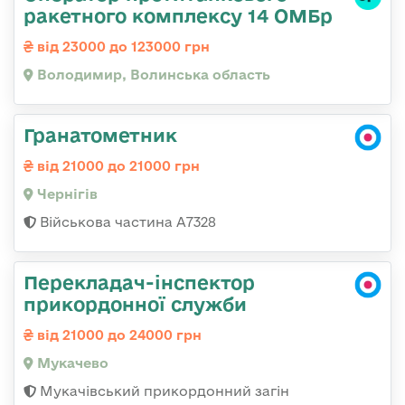
ракетного комплексу 14 ОМБр
від 23000 до 123000 грн
Володимир, Волинська область
Гранатометник
від 21000 до 21000 грн
Чернігів
Військова частина А7328
Перекладач-інспектор
прикордонної служби
від 21000 до 24000 грн
Мукачево
Мукачівський прикордонний загін