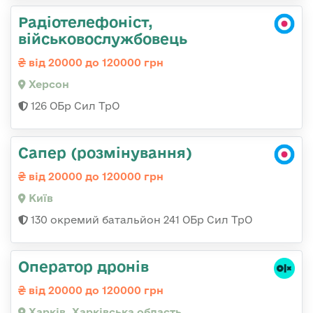
Радіотелефоніст,
військовослужбовець
від 20000 до 120000 грн
Херсон
126 ОБр Сил ТрО
Сапер (розмінування)
від 20000 до 120000 грн
Київ
130 окремий батальйон 241 ОБр Сил ТрО
Оператор дронів
від 20000 до 120000 грн
Харків, Харківська область