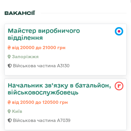
ВАКАНСІЇ
Майстер виробничого
відділення
від 20000 до 21000 грн
Запоріжжя
Військова частина А3130
Начальник зв’язку в батальйон,
військовослужбовець
від 20500 до 120500 грн
Київ
Військова частина А7039