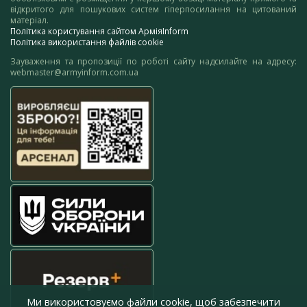
відкритого для пошукових систем гіперпосилання на цитований
матеріал.
Політика користування сайтом АрміяInform
Політика використання файлів cookie
Зауваження та пропозиції по роботі сайту надсилайте на адресу:
webmaster@armyinform.com.ua
Ми використовуємо файли cookie, щоб забезпечити