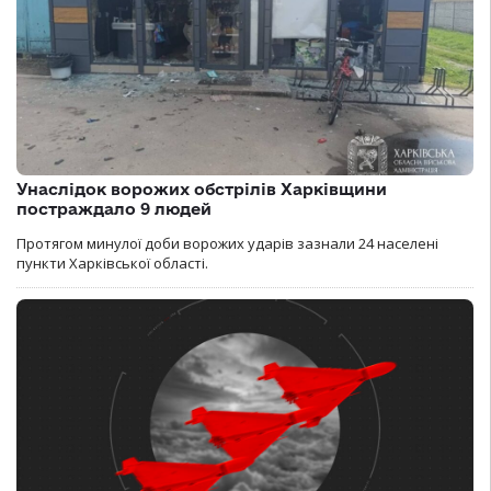
Унаслідок ворожих обстрілів Харківщини
постраждало 9 людей
Протягом минулої доби ворожих ударів зазнали 24 населені
пункти Харківської області.