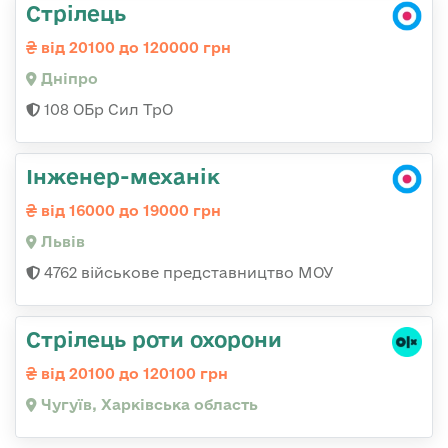
Стрілець
від 20100 до 120000 грн
Дніпро
108 ОБр Сил ТрО
Інженер-механік
від 16000 до 19000 грн
Львів
4762 військове представництво МОУ
Стрілець роти охорони
від 20100 до 120100 грн
Чугуїв, Харківська область