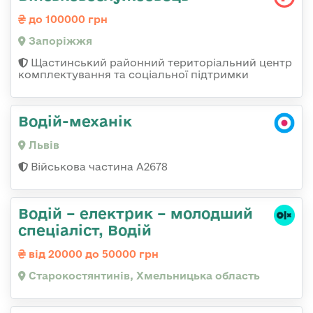
до 100000 грн
Запоріжжя
Щастинський районний територіальний центр
комплектування та соціальної підтримки
Водій-механік
Львів
Військова частина А2678
Водій – електрик – молодший
спеціаліст, Водій
від 20000 до 50000 грн
Старокостянтинів, Хмельницька область