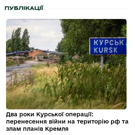
ПУБЛІКАЦІЇ
Два роки Курської операції:
перенесення війни на територію рф та
злам планів Кремля