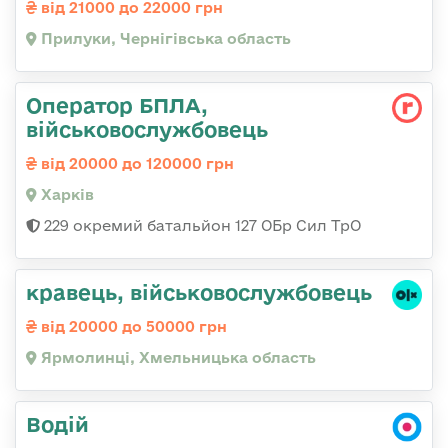
від 21000 до 22000 грн
Прилуки, Чернігівська область
Оператор БПЛА,
військовослужбовець
від 20000 до 120000 грн
Харків
229 окремий батальйон 127 ОБр Сил ТрО
кравець, військовослужбовець
від 20000 до 50000 грн
Ярмолинці, Хмельницька область
Водій