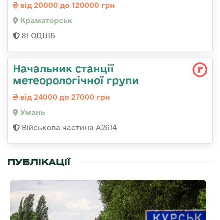
від 20000 до 120000 грн
Краматорськ
81 ОДШБ
Начальник станції
метеорологічної групи
від 24000 до 27000 грн
Умань
Військова частина А2614
ПУБЛІКАЦІЇ