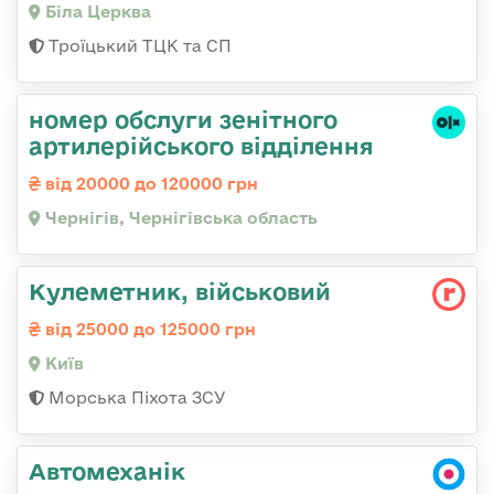
Біла Церква
Троїцький ТЦК та СП
номер обслуги зенітного
артилерійського відділення
від 20000 до 120000 грн
Чернігів, Чернігівська область
Кулеметник, військовий
від 25000 до 125000 грн
Київ
Морська Піхота ЗСУ
Автомеханік