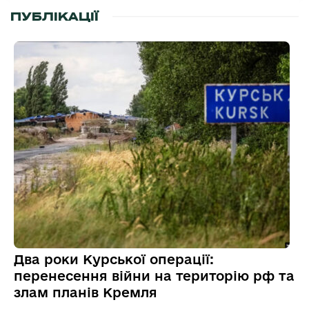
ПУБЛІКАЦІЇ
Два роки Курської операції:
перенесення війни на територію рф та
злам планів Кремля