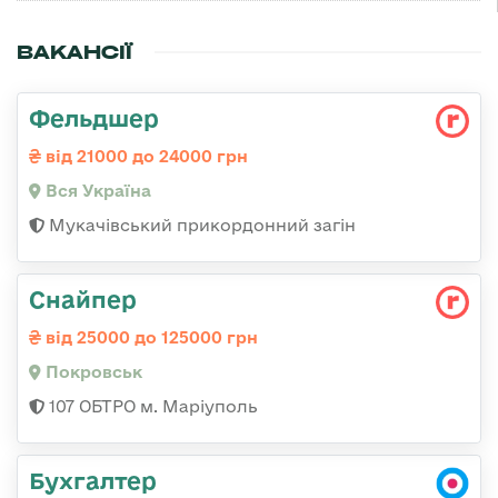
ВАКАНСІЇ
Фельдшер
від 21000 до 24000 грн
Вся Україна
Мукачівський прикордонний загін
Снайпер
від 25000 до 125000 грн
Покровськ
107 ОБТРО м. Маріуполь
Бухгалтер