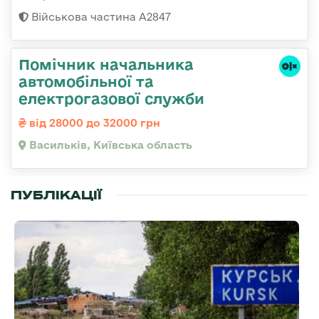
Військова частина А2847
Помічник начальника
автомобільної та
електрогазової служби
від 28000 до 32000 грн
Васильків, Київська область
ПУБЛІКАЦІЇ