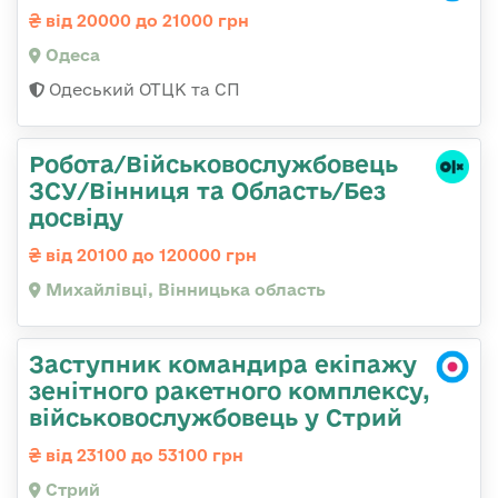
від 20000 до 21000 грн
Одеса
Одеський ОТЦК та СП
Робота/Військовослужбовець
ЗСУ/Вінниця та Область/Без
досвіду
від 20100 до 120000 грн
Михайлівці, Вінницька область
Заступник командира екіпажу
зенітного ракетного комплексу,
військовослужбовець у Стрий
від 23100 до 53100 грн
Стрий