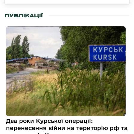
ПУБЛІКАЦІЇ
Два роки Курської операції:
перенесення війни на територію рф та