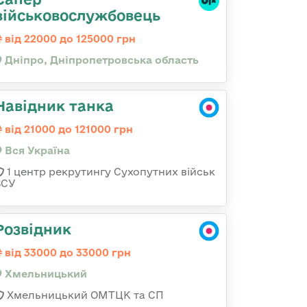
військовослужбовець
від 22000 до 125000 грн
Дніпро, Дніпропетровська область
Навідник танка
від 21000 до 121000 грн
Вся Україна
1 центр рекрутингу Сухопутних військ
ЗСУ
Розвідник
від 33000 до 33000 грн
Хмельницький
Хмельницький ОМТЦК та СП