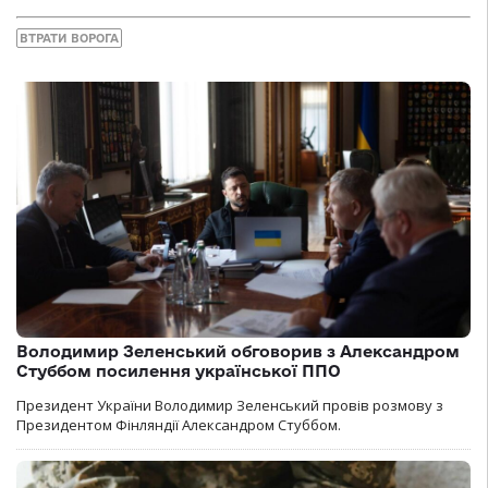
ВТРАТИ ВОРОГА
Володимир Зеленський обговорив з Александром
Стуббом посилення української ППО
Президент України Володимир Зеленський провів розмову з
Президентом Фінляндії Александром Стуббом.