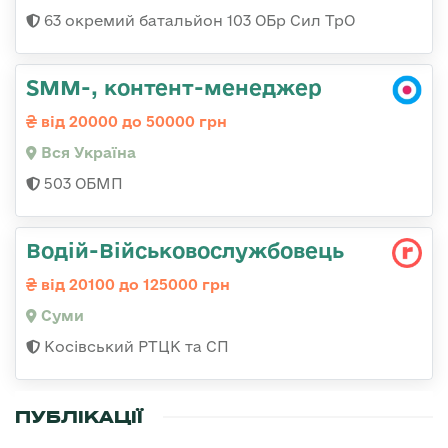
63 окремий батальйон 103 ОБр Сил ТрО
SMM-, контент-менеджер
від 20000 до 50000 грн
Вся Україна
503 ОБМП
Водій-Військовослужбовець
від 20100 до 125000 грн
Суми
Косівський РТЦК та СП
ПУБЛІКАЦІЇ