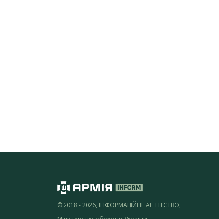
© 2018 - 2026, ІНФОРМАЦІЙНЕ АГЕНТСТВО,
Міністерство оборони України