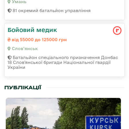
Умань
81 окремий батальйон управління
Бойовий медик
від 55000 до 125000 грн
Слов'янськ
Батальйон спеціального призначення Донбас
18 Слов'янської бригади Національної гвардії
України
ПУБЛІКАЦІЇ