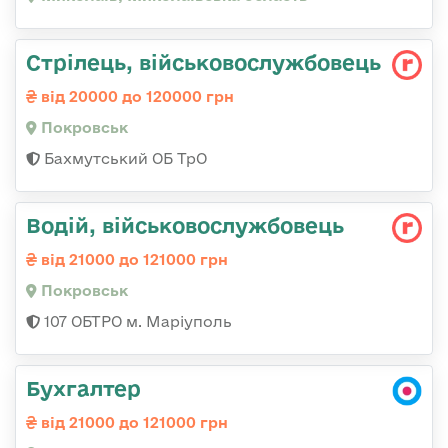
Стрілець, військовослужбовець
від 20000 до 120000 грн
Покровськ
Бахмутський ОБ ТрО
Водій, військовослужбовець
від 21000 до 121000 грн
Покровськ
107 ОБТРО м. Маріуполь
Бухгалтер
від 21000 до 121000 грн