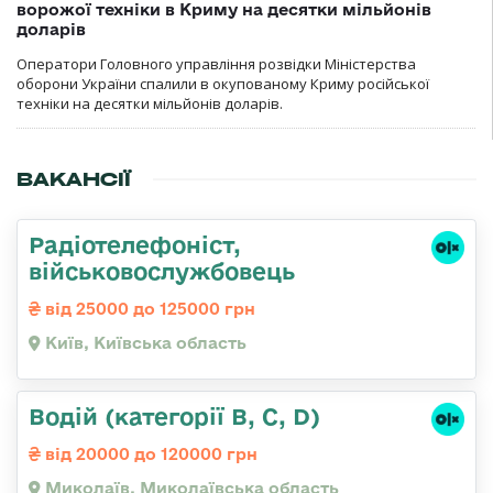
ворожої техніки в Криму на десятки мільйонів
доларів
Оператори Головного управління розвідки Міністерства
оборони України спалили в окупованому Криму російської
техніки на десятки мільйонів доларів.
ВАКАНСІЇ
Радіотелефоніст,
військовослужбовець
від 25000 до 125000 грн
Київ, Київська область
Водій (категорії B, C, D)
від 20000 до 120000 грн
Миколаїв, Миколаївська область