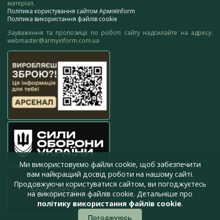
матеріал.
Політика користування сайтом АрміяInform
Політика використання файлів cookie
Зауваження та пропозиції по роботі сайту надсилайте на адресу:
webmaster@armyinform.com.ua
Ми використовуємо файли cookie, щоб забезпечити
вам найкращий досвід роботи на нашому сайті.
Продовжуючи користуватися сайтом, ви погоджуєтесь
на використання файлів cookie. Детальніше про
політику використання файлів cookie
.
Погоджуюсь