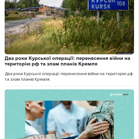
Два роки Курської операції: перенесення війни на
територію рф та злам планів Кремля
Два роки Курської операції: перенесення війни на територію рф
та злам планів Кремля.