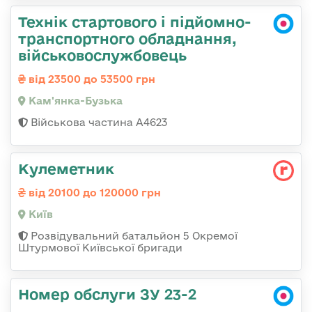
Технік стартового і підйомно-
транспортного обладнання,
військовослужбовець
від 23500 до 53500 грн
Кам'янка-Бузька
Військова частина А4623
Кулеметник
від 20100 до 120000 грн
Київ
Розвідувальний батальйон 5 Окремої
Штурмової Київської бригади
Номер обслуги ЗУ 23-2