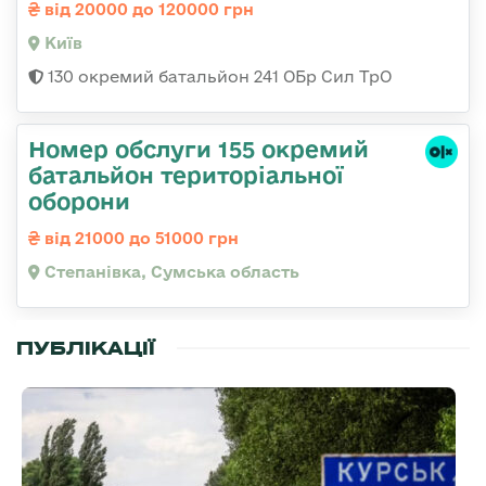
від 20000 до 120000 грн
Київ
130 окремий батальйон 241 ОБр Сил ТрО
Номер обслуги 155 окремий
батальйон територіальної
оборони
від 21000 до 51000 грн
Степанівка, Сумська область
ПУБЛІКАЦІЇ