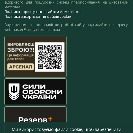
відкритого для пошукових систем гіперпосилання на цитований
матеріал.
Політика користування сайтом АрміяInform
Політика використання файлів cookie
Зауваження та пропозиції по роботі сайту надсилайте на адресу:
webmaster@armyinform.com.ua
Ми використовуємо файли cookie, щоб забезпечити