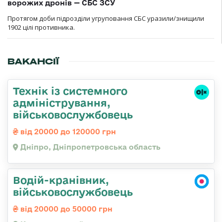
ворожих дронів — СБС ЗСУ
Протягом доби підрозділи угруповання СБС уразили/знищили
1902 цілі противника.
ВАКАНСІЇ
Технік із системного
адміністрування,
військовослужбовець
від 20000 до 120000 грн
Дніпро, Дніпропетровська область
Водій-кранівник,
військовослужбовець
від 20000 до 50000 грн