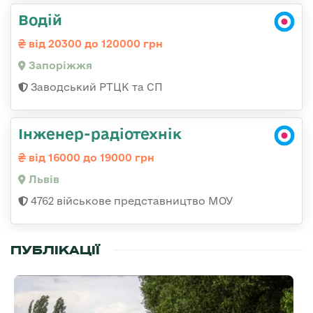
Водій
від 20300 до 120000 грн
Запоріжжя
Заводський РТЦК та СП
Інженер-радіотехнік
від 16000 до 19000 грн
Львів
4762 військове представництво МОУ
ПУБЛІКАЦІЇ