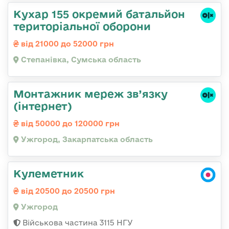
Кухар 155 окремий батальйон
територіальної оборони
від 21000 до 52000 грн
Степанівка, Сумська область
Монтажник мереж зв’язку
(інтернет)
від 50000 до 120000 грн
Ужгород, Закарпатська область
Кулеметник
від 20500 до 20500 грн
Ужгород
Військова частина 3115 НГУ