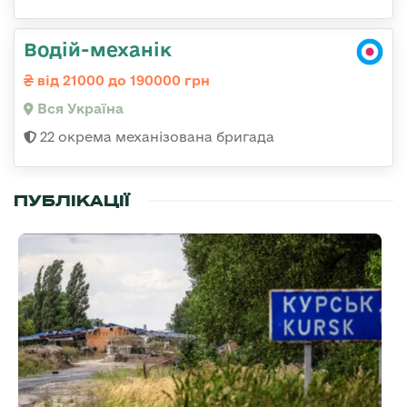
Водій-механік
від 21000 до 190000 грн
Вся Україна
22 окрема механізована бригада
ПУБЛІКАЦІЇ