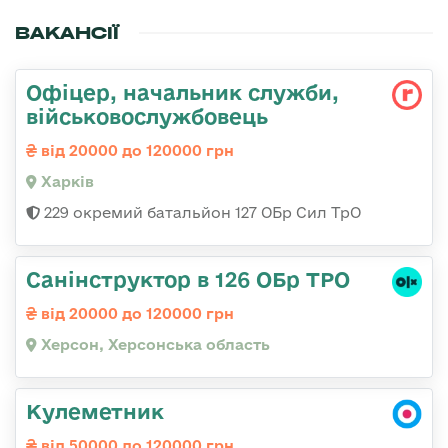
ВАКАНСІЇ
Офіцер, начальник служби,
військовослужбовець
від 20000 до 120000 грн
Харків
229 окремий батальйон 127 ОБр Сил ТрО
Санінструктор в 126 ОБр ТРО
від 20000 до 120000 грн
Херсон, Херсонська область
Кулеметник
від 50000 до 120000 грн