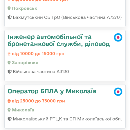
Покровськ
Бахмутський ОБ ТрО (Військова частина А7270)
Інженер автомобільної та
бронетанкової служби, діловод
від 10000 до 15000 грн
Запоріжжя
Військова частина А3130
Оператор БПЛА у Миколаїв
від 25000 до 75000 грн
Миколаїв
Миколаївський РТЦК та СП Миколаївської обл.