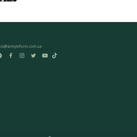
ess@armyinform.com.ua