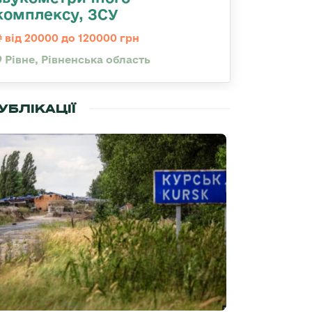
комплексу, ЗСУ
від 20000 до 120000 грн
Рівне, Рівненська область
УБЛІКАЦІЇ