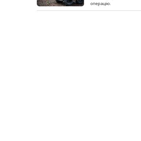
операцію.