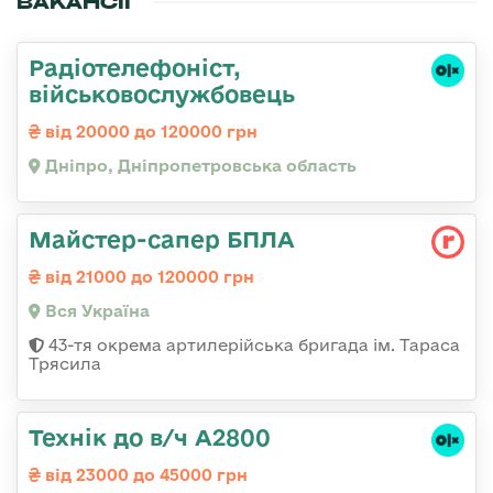
ВАКАНСІЇ
Радіотелефоніст,
військовослужбовець
від 20000 до 120000 грн
Дніпро, Дніпропетровська область
Майстер-сапер БПЛА
від 21000 до 120000 грн
Вся Україна
43-тя окрема артилерійська бригада ім. Тараса
Трясила
Технік до в/ч А2800
від 23000 до 45000 грн