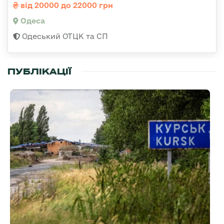
від 20000 до 22000 грн
Одеса
Одеський ОТЦК та СП
ПУБЛІКАЦІЇ