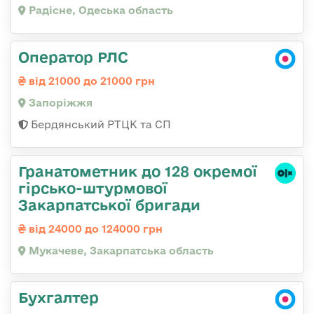
Радісне, Одеська область
Оператор РЛС
від 21000 до 21000 грн
Запоріжжя
Бердянський РТЦК та СП
Гранатометник до 128 окремої
гірсько-штурмової
Закарпатської бригади
від 24000 до 124000 грн
Мукачеве, Закарпатська область
Бухгалтер