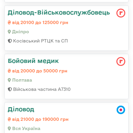
Діловод-Військовослужбовець
від 20100 до 125000 грн
Дніпро
Косівський РТЦК та СП
Бойовий медик
від 20000 до 50000 грн
Полтава
Військова частина А7310
Діловод
від 21000 до 190000 грн
Вся Україна