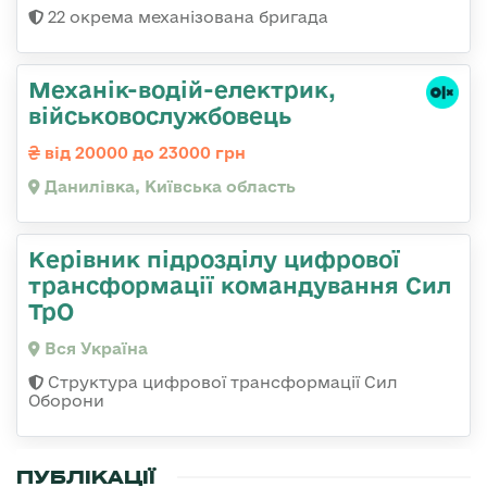
22 окрема механізована бригада
Механік-водій-електрик,
військовослужбовець
від 20000 до 23000 грн
Данилівка, Київська область
Керівник підрозділу цифрової
трансформації командування Сил
ТрО
Вся Україна
Структура цифрової трансформації Сил
Оборони
ПУБЛІКАЦІЇ