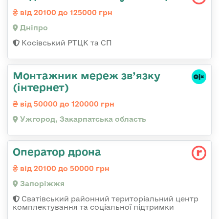
від 20100 до 125000 грн
Дніпро
Косівський РТЦК та СП
Монтажник мереж зв’язку
(інтернет)
від 50000 до 120000 грн
Ужгород, Закарпатська область
Оператор дрона
від 20100 до 50000 грн
Запоріжжя
Сватівський районний територіальний центр
комплектування та соціальної підтримки