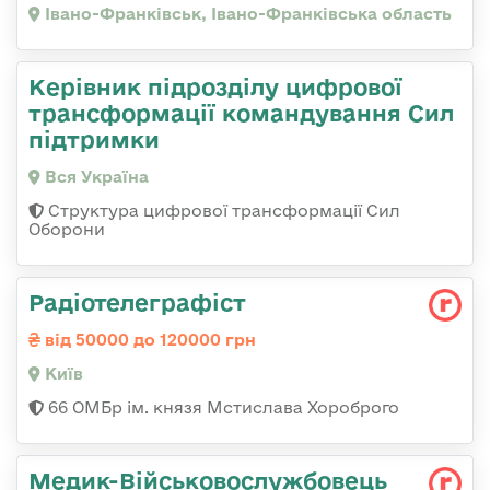
Івано-Франківськ, Івано-Франківська область
Керівник підрозділу цифрової
трансформації командування Сил
підтримки
Вся Україна
Структура цифрової трансформації Сил
Оборони
Радіотелеграфіст
від 50000 до 120000 грн
Київ
66 ОМБр ім. князя Мстислава Хороброго
Медик-Військовослужбовець