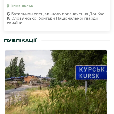
Слов'янськ
Батальйон спеціального призначення Донбас
18 Слов'янської бригади Національної гвардії
України
ПУБЛІКАЦІЇ