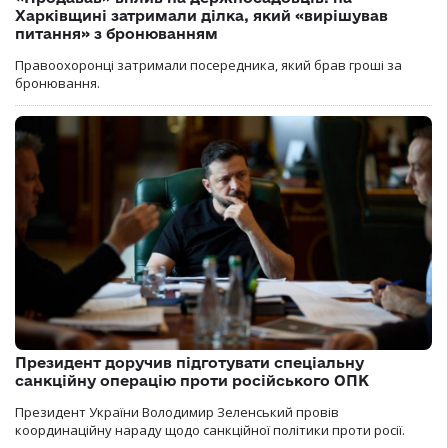
Харківщині затримали ділка, який «вирішував
питання» з бронюванням
Правоохоронці затримали посередника, який брав гроші за
бронювання.
Президент доручив підготувати спеціальну
санкційну операцію проти російського ОПК
Президент України Володимир Зеленський провів
координаційну нараду щодо санкційної політики проти росії.