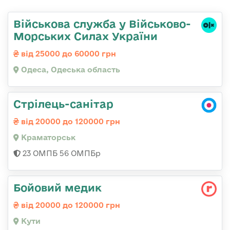
Військова служба у Військово-
Морських Силах України
від 25000 до 60000 грн
Одеса, Одеська область
Стрілець-санітар
від 20000 до 120000 грн
Краматорськ
23 ОМПБ 56 ОМПБр
Бойовий медик
від 20000 до 120000 грн
Кути