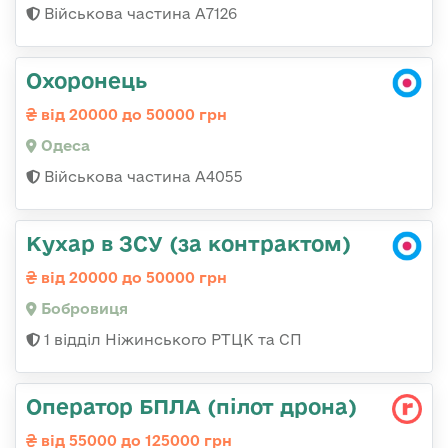
Військова частина А7126
Охоронець
від 20000 до 50000 грн
Одеса
Військова частина А4055
Кухар в ЗСУ (за контрактом)
від 20000 до 50000 грн
Бобровиця
1 відділ Ніжинського РТЦК та СП
Оператор БПЛА (пілот дрона)
від 55000 до 125000 грн