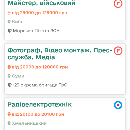
Майстеp, військовий
від 25000 до 125000 грн
Київ
Морська Піхота ЗСУ
Фотограф, Відео монтаж, Прес-
служба, Медіа
від 20000 до 120000 грн
Суми
129 окрема бригада ТрО
Радіоелектротехнік
від 20100 до 20100 грн
Хмельницький