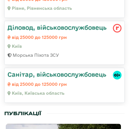
Рівне, Рівненська область
Діловод, військовослужбовець
від 25000 до 125000 грн
Київ
Морська Піхота ЗСУ
Санітаp, військовослужбовець
від 25000 до 125000 грн
Київ, Київська область
ПУБЛІКАЦІЇ