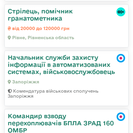
Стрілець, помічник
гранатометника
від 20000 до 120000 грн
Рівне, Рівненська область
Начальник служби захисту
інформації в автоматизованих
системах, військовослужбовець
Запоріжжя
Комендатура військових сполучень
Запоріжжя
Командир взводу
перехоплювачів БПЛА ЗРАД 160
ОМБР