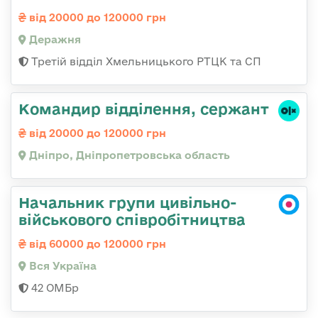
від 20000 до 120000 грн
Деражня
Третій відділ Хмельницького РТЦК та СП
Командир відділення, сержант
від 20000 до 120000 грн
Дніпро, Дніпропетровська область
Начальник групи цивільно-
військового співробітництва
від 60000 до 120000 грн
Вся Україна
42 ОМБр