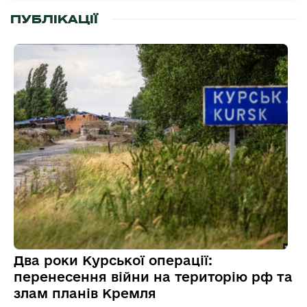
ПУБЛІКАЦІЇ
Два роки Курської операції:
перенесення війни на територію рф та
злам планів Кремля