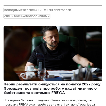
ВОЛОДИМИР ЗЕЛЕНСЬКИЙ
МИРНІ ПЕРЕГОВОРИ
ОБМІН ВІЙСЬКОВОПОЛОНЕНИМИ
Перші результати очікуються на початку 2027 року:
Президент розповів про роботу над вітчизняною
балістикою та системою FREYJA
Президент України Володимир Зеленський повідомив, що
програма FREYJA вже перебуває на етапі активної реалізації.