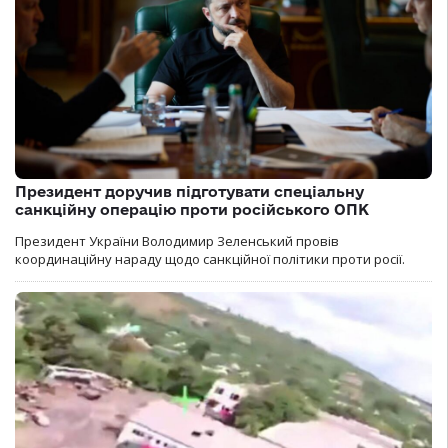
Президент доручив підготувати спеціальну
санкційну операцію проти російського ОПК
Президент України Володимир Зеленський провів
координаційну нараду щодо санкційної політики проти росії.