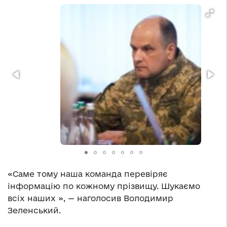
«Саме тому наша команда перевіряє
інформацію по кожному прізвищу. Шукаємо
всіх наших », — наголосив Володимир
Зеленський.