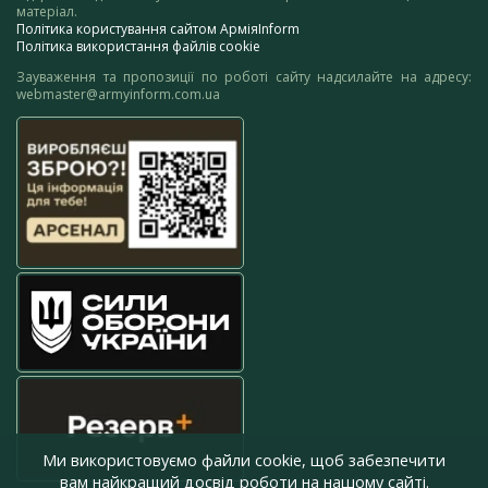
матеріал.
Політика користування сайтом АрміяInform
Політика використання файлів cookie
Зауваження та пропозиції по роботі сайту надсилайте на адресу:
webmaster@armyinform.com.ua
Ми використовуємо файли cookie, щоб забезпечити
вам найкращий досвід роботи на нашому сайті.