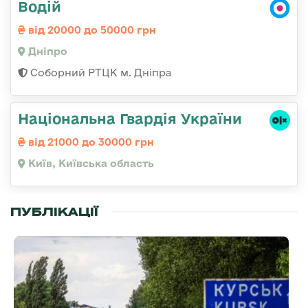
Водій
від 20000 до 50000 грн
Дніпро
Соборний РТЦК м. Дніпра
Національна Гвардія України
від 21000 до 30000 грн
Київ, Київська область
ПУБЛІКАЦІЇ