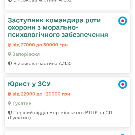
Заступник командира роти
охорони з морально-
психологічного забезпечення
від 27000 до 30000 грн
Запоріжжя
Військова частина А3130
Юрист у ЗСУ
від 22000 до 120000 грн
Гусятин
Перший відділ Чортківського РТЦК та СП
(Гусятин)