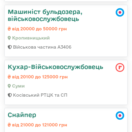
Машиніст бульдозера,
військовослужбовець
від 20000 до 50000 грн
Кропивницький
Військова частина А3406
Кухар-Військовослужбовець
від 20100 до 125000 грн
Суми
Косівський РТЦК та СП
Снайпер
від 21000 до 121000 грн