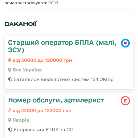
почав застосовувати РСЗВ.
ВАКАНСІЇ
Старший оператор БПЛА (малі,
ЗСУ)
від 50000 до 120000 грн
Вся Україна
Батальйон безпілотних систем 154 ОМБр
Номер обслуги, артилерист
від 22000 до 122000 грн
Яворів
Яворівський РТЦК та СП