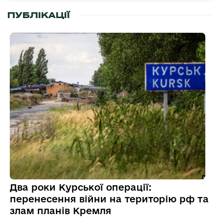
ПУБЛІКАЦІЇ
Два роки Курської операції:
перенесення війни на територію рф та
злам планів Кремля