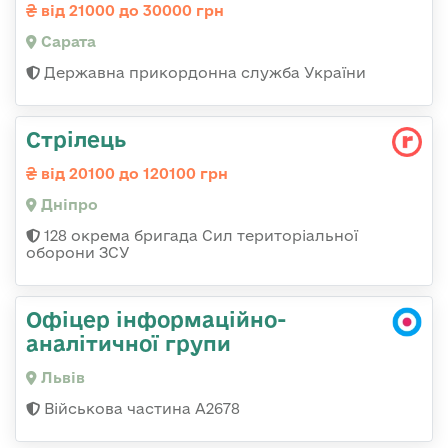
від 21000 до 30000 грн
Сарата
Державна прикордонна служба України
Стрілець
від 20100 до 120100 грн
Дніпро
128 окрема бригада Сил територіальної
оборони ЗСУ
Офіцер інформаційно-
аналітичної групи
Львів
Військова частина А2678