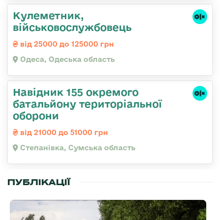
Кулеметник,
військовослужбовець
від 25000 до 125000 грн
Одеса, Одеська область
Навідник 155 окремого
батальйону територіальної
оборони
від 21000 до 51000 грн
Степанівка, Сумська область
ПУБЛІКАЦІЇ