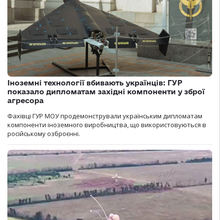
Іноземні технології вбивають українців: ГУР
показало дипломатам західні компоненти у зброї
агресора
Фахівці ГУР МОУ продемонстрували українським дипломатам
компоненти іноземного виробництва, що використовуються в
російському озброєнні.