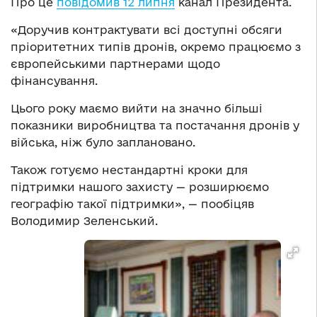
Про це
повідомив 12 липня
канал Президента.
«Доручив контрактувати всі доступні обсяги
пріоритетних типів дронів, окремо працюємо з
європейськими партнерами щодо
фінансування.
Цього року маємо вийти на значно більші
показники виробництва та постачання дронів у
війська, ніж було заплановано.
Також готуємо нестандартні кроки для
підтримки нашого захисту — розширюємо
географію такої підтримки», — пообіцяв
Володимир Зеленський.