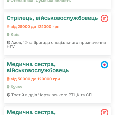
Степанівка, Сумська область
Стрілець, військовослужбовець
від 25000 до 125000 грн
Київ
Азов, 12-та бригада спеціального призначення
НГУ
Медична сестра,
військовослужбовець
від 50000 до 120000 грн
Бучач
Третій відділ Чортківського РТЦК та СП
Медична сестра,