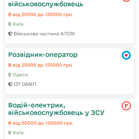
військовослужбовець
від 20500 до 120500 грн
Київ
Військова частина А7039
Розвідник-оператор
від 25000 до 125000 грн
Одеса
137 ОБМП
Водій-електрик,
військовослужбовець у ЗСУ
від 50000 до 120000 грн
Київ