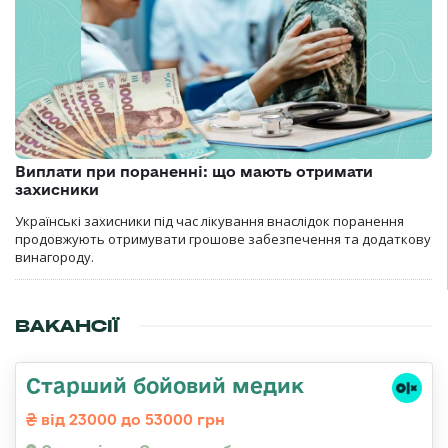
Виплати при пораненні: що мають отримати
захисники
Українські захисники під час лікування внаслідок поранення
продовжують отримувати грошове забезпечення та додаткову
винагороду.
ВАКАНСІЇ
Старший бойовий медик
від 23000 до 53000 грн