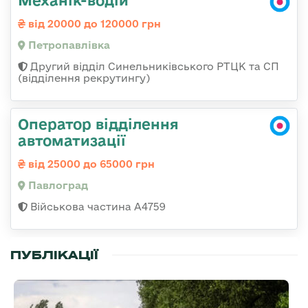
від 20000 до 120000 грн
Петропавлівка
Другий відділ Синельниківського РТЦК та СП
(відділення рекрутингу)
Оператор відділення
автоматизації
від 25000 до 65000 грн
Павлоград
Військова частина А4759
ПУБЛІКАЦІЇ